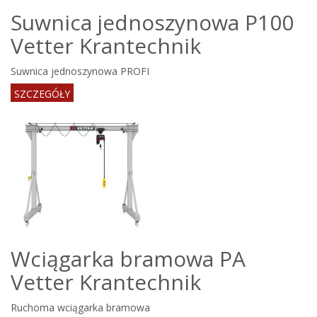
Suwnica jednoszynowa P100
Vetter Krantechnik
Suwnica jednoszynowa PROFI
SZCZEGÓŁY
Wciągarka bramowa PA
Vetter Krantechnik
Ruchoma wciągarka bramowa