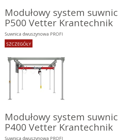
Modułowy system suwnic
P500 Vetter Krantechnik
Suwnica dwuszynowa PROFI
SZCZEGÓŁY
Modułowy system suwnic
P400 Vetter Krantechnik
Suwnica dwuszynowa PROFI