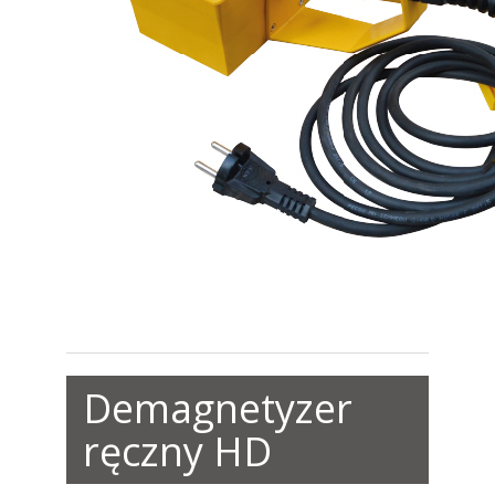
Demagnetyzer
ręczny HD