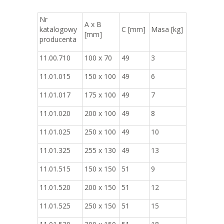
Nr
A x B
katalogowy
C [mm]
Masa [kg]
[mm]
producenta
11.00.710
100 x 70
49
3
11.01.015
150 x 100
49
6
11.01.017
175 x 100
49
7
11.01.020
200 x 100
49
8
11.01.025
250 x 100
49
10
11.01.325
255 x 130
49
13
11.01.515
150 x 150
51
9
11.01.520
200 x 150
51
12
11.01.525
250 x 150
51
15