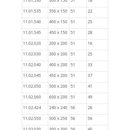
11.01.530
300 x 150
51
18
11.01.535
350 x 150
51
22
11.01.540
400 x 150
51
25
11.01.545
450 x 150
51
28
11.02.020
200 x 200
51
16
11.02.030
300 x 200
51
25
11.02.040
400 x 200
51
33
11.02.045
450 x 200
51
37
11.02.050
500 x 200
51
41
11.02.060
600 x 200
51
49
11.02.424
240 x 240
56
26
11.02.550
500 x 250
56
56
11.03.030
300 x 300
56
40