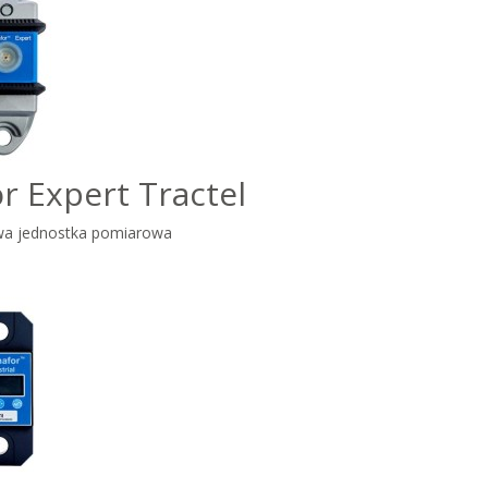
r Expert Tractel
a jednostka pomiarowa