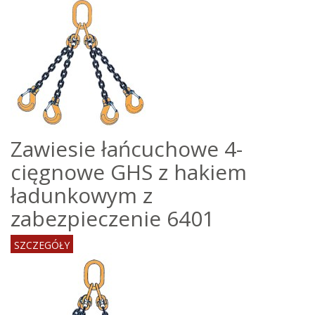
Zawiesie łańcuchowe 4-
cięgnowe GHS z hakiem
ładunkowym z
zabezpieczenie 6401
SZCZEGÓŁY