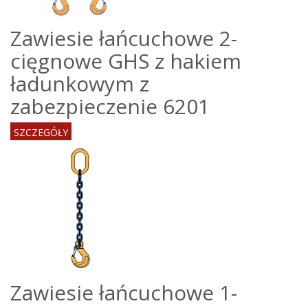
Zawiesie łańcuchowe 2-
cięgnowe GHS z hakiem
ładunkowym z
zabezpieczenie 6201
SZCZEGÓŁY
Zawiesie łańcuchowe 1-