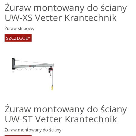
Żuraw montowany do ściany
UW-XS Vetter Krantechnik
Żuraw słupowy
SZCZEGÓŁY
Żuraw montowany do ściany
UW-ST Vetter Krantechnik
Żuraw montowany do ściany