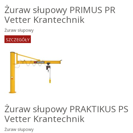
Żuraw słupowy PRIMUS PR
Vetter Krantechnik
Żuraw słupowy
SZCZEGÓŁY
Żuraw słupowy PRAKTIKUS PS
Vetter Krantechnik
Żuraw słupowy