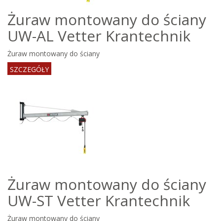
Żuraw montowany do ściany
UW-AL Vetter Krantechnik
Żuraw montowany do ściany
SZCZEGÓŁY
Żuraw montowany do ściany
UW-ST Vetter Krantechnik
Żuraw montowany do ściany