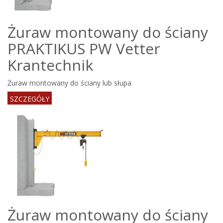
Żuraw montowany do ściany
PRAKTIKUS PW Vetter
Krantechnik
Żuraw montowany do ściany lub słupa
SZCZEGÓŁY
Żuraw montowany do ściany