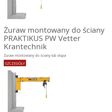
Żuraw montowany do ściany
PRAKTIKUS PW Vetter
Krantechnik
Żuraw montowany do ściany lub słupa
SZCZEGÓŁY