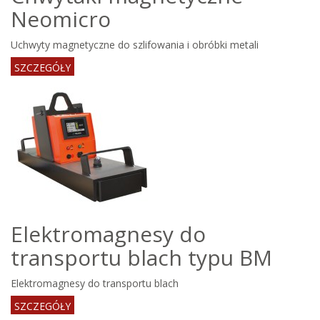
Neomicro
Uchwyty magnetyczne do szlifowania i obróbki metali
SZCZEGÓŁY
Elektromagnesy do
transportu blach typu BM
Elektromagnesy do transportu blach
SZCZEGÓŁY